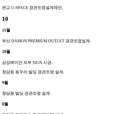
판교 U-SPACE 경관조명설계제안.
10
11월
부산 DAMON PREMIUM OUTLET 경관조명설계.
10월
삼성레미안 외부 SIGN 시공.
청담동 동우리 빌딩 경관조명 설계.
9월
청담동 빌딩 경관조명 설계.
8월