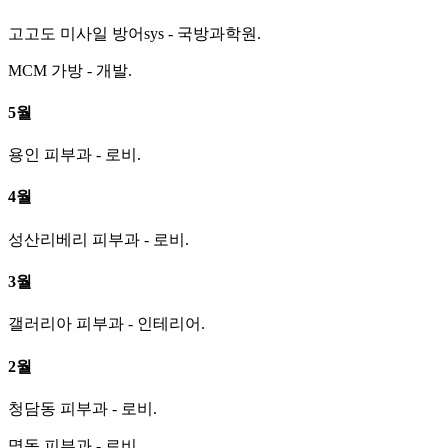
고고도 미사일 방어sys - 국방과학원.
MCM 가방 - 개발.
5월
용인 피부과 - 로비.
4월
성산리베리 피부과 - 로비.
3월
갤러리아 피부과 - 인테리어.
2월
청담동 피부과 - 로비.
명동 피부과 - 로비.