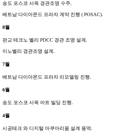
송도 포스코 사옥 경관조명 수주.
베트남 다이아몬드 프라자 계약 진행 ( POSAC).
8월
판교 테크노 벨리 PDCC 경관 조명 설계.
이노벨리 경관조명 설계.
7월
베트남 다이아몬드 프라자 리모델링 진행.
6월
송도 포스코 사옥 아트 빌딩 진행.
4월
시공테크 와 디지털 아쿠아리움 설계 용역.