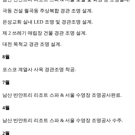
극동 건설 월곡동 주상복합 경관 조명 설계.
은성교회 실내 LED 조명 및 경관조명 설계.
제 2 쓰레기 매립장 건물 경관 조명 설계.
대전 목척교 경관 조명 설계.
8월
포스코 계열사 사옥 경관조명 착공.
7월
남산 반얀트리 리조트 스파 & 서울 수영장 조명공사완료.
4월
남산 반얀트리 리조트 스파 & 서울 수영장 조명공사 수주.
2월