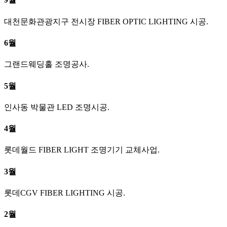
대천문화관광지구 전시장 FIBER OPTIC LIGHTING 시공.
6월
그랜드웨딩홀 조명공사.
5월
인사동 박물관 LED 조명시공.
4월
롯데월드 FIBER LIGHT 조명기기 교체사업.
3월
롯데CGV FIBER LIGHTING 시공.
2월