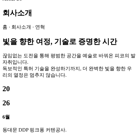
회사소개
홈 · 회사소개 · 연혁
빛을 향한 여정, 기술로 증명한 시간
끊임없는 도전을 통해 평범한 공간을 예술로 바꿔온 피코의 발
자취입니다.
독보적인 특허 기술을 완성하기까지, 더 완벽한 빛을 향한 우
리의 열정은 멈추지 않습니다.
20
26
6월
동대문 DDP 핑크퐁 커텐공사.