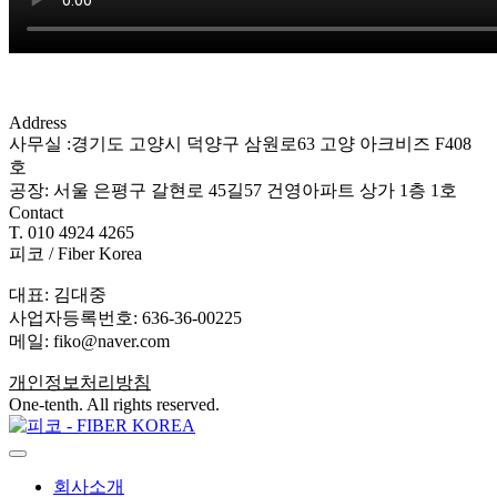
Address
사무실 :경기도 고양시 덕양구 삼원로63 고양 아크비즈 F408
호
공장: 서울 은평구 갈현로 45길57 건영아파트 상가 1층 1호
Contact
T. 010 4924 4265
피코 / Fiber Korea
대표: 김대중
사업자등록번호: 636-36-00225
메일: fiko@naver.com
개인정보처리방침
One-tenth. All rights reserved.
회사소개